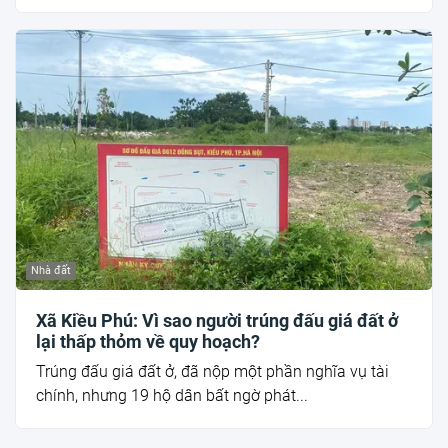
Nhà đất
Xã Kiều Phú: Vì sao người trúng đấu giá đất ở
lại thấp thỏm về quy hoạch?
Trúng đấu giá đất ở, đã nộp một phần nghĩa vụ tài
chính, nhưng 19 hộ dân bất ngờ phát...