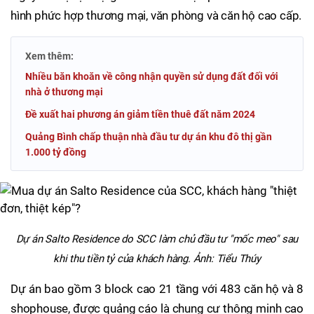
hình phức hợp thương mại, văn phòng và căn hộ cao cấp.
Xem thêm:
Nhiều băn khoăn về công nhận quyền sử dụng đất đối với
nhà ở thương mại
Đề xuất hai phương án giảm tiền thuê đất năm 2024
Quảng Bình chấp thuận nhà đầu tư dự án khu đô thị gần
1.000 tỷ đồng
Dự án Salto Residence do SCC làm chủ đầu tư "mốc meo" sau
khi thu tiền tỷ của khách hàng. Ảnh: Tiểu Thúy
Dự án bao gồm 3 block cao 21 tầng với 483 căn hộ và 8
shophouse, được quảng cáo là chung cư thông minh cao