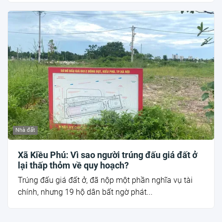
Nhà đất
Xã Kiều Phú: Vì sao người trúng đấu giá đất ở
lại thấp thỏm về quy hoạch?
Trúng đấu giá đất ở, đã nộp một phần nghĩa vụ tài
chính, nhưng 19 hộ dân bất ngờ phát...