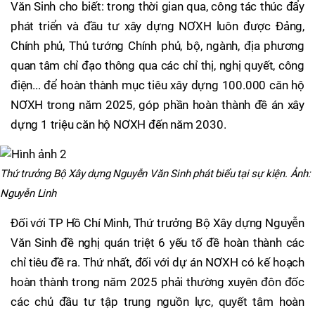
Văn Sinh cho biết: trong thời gian qua, công tác thúc đẩy
phát triển và đầu tư xây dựng NƠXH luôn được Đảng,
Chính phủ, Thủ tướng Chính phủ, bộ, ngành, địa phương
quan tâm chỉ đạo thông qua các chỉ thị, nghị quyết, công
điện... để hoàn thành mục tiêu xây dựng 100.000 căn hộ
NƠXH trong năm 2025, góp phần hoàn thành đề án xây
dựng 1 triệu căn hộ NƠXH đến năm 2030.
Thứ trưởng Bộ Xây dựng Nguyễn Văn Sinh phát biểu tại sự kiện. Ảnh:
Nguyễn Linh
Đối với TP Hồ Chí Minh, Thứ trưởng Bộ Xây dựng Nguyễn
Văn Sinh đề nghị quán triệt 6 yếu tố đề hoàn thành các
chỉ tiêu đề ra. Thứ nhất, đối với dự án NƠXH có kế hoạch
hoàn thành trong năm 2025 phải thường xuyên đôn đốc
các chủ đầu tư tập trung nguồn lực, quyết tâm hoàn