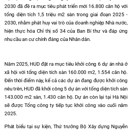
2030 đã đề ra mục tiêu phát triển mới 16.800 căn hộ với
tổng diện tích 1,5 triệu m2 sàn trong giai đoạn 2025 -
2030, nhằm phát huy vai trò của doanh nghiệp Nhà nước,
hiện thực hóa Chỉ thị số 34 của Ban Bí thư và đáp ứng
nhu cầu an cư chính đáng của Nhân dân.
Năm 2025, HUD đặt ra mục tiêu khởi công 6 dự án nhà ở
xã hội với tổng diện tích sàn 160.000 m2, 1.554 căn hộ.
Đến thời điểm này, kể cả các dự án đang được khởi công
nêu trên, HUD đã khởi công 5 dự án với tổng diện tích sàn
143.000 m2 sàn, 1.430 căn hộ. Dự án còn lại tại Hà Nội
sẽ được Tổng công ty tiếp tục khởi công vào cuối năm
2025.
Phát biểu tại sự kiện, Thứ trưởng Bộ Xây dựng Nguyễn