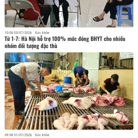
10:08 03/07/2026
Sức khỏe
Từ 1-7: Hà Nội hỗ trợ 100% mức đóng BHYT cho nhiều
nhóm đối tượng đặc thù
09:58 01/07/2026
Sức khỏe