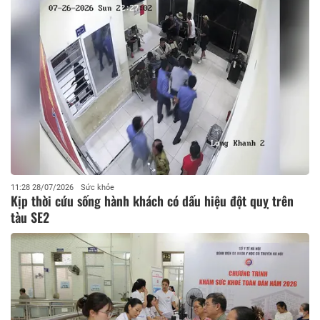
11:28 28/07/2026
Sức khỏe
Kịp thời cứu sống hành khách có dấu hiệu đột quỵ trên
tàu SE2