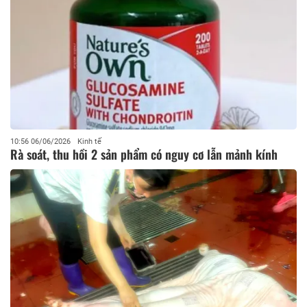
10:56 06/06/2026
Kinh tế
Rà soát, thu hồi 2 sản phẩm có nguy cơ lẫn mảnh kính