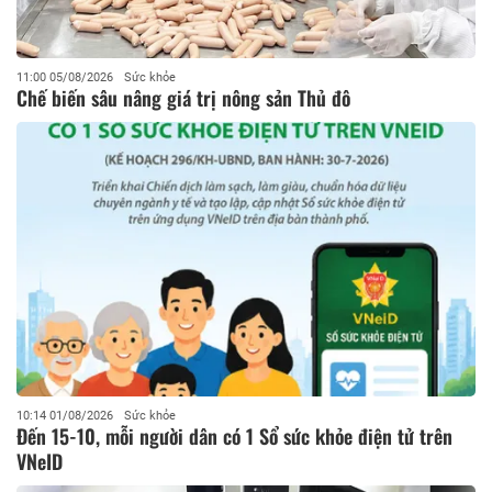
11:00 05/08/2026
Sức khỏe
Chế biến sâu nâng giá trị nông sản Thủ đô
10:14 01/08/2026
Sức khỏe
Đến 15-10, mỗi người dân có 1 Sổ sức khỏe điện tử trên
VNeID