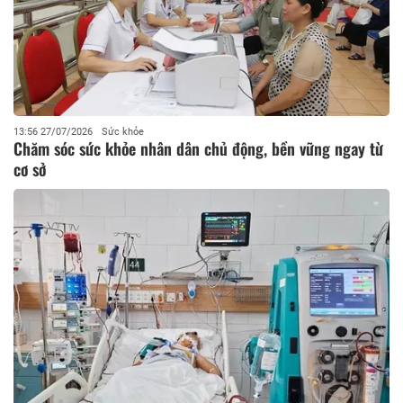
13:56 27/07/2026
Sức khỏe
Chăm sóc sức khỏe nhân dân chủ động, bền vững ngay từ
cơ sở