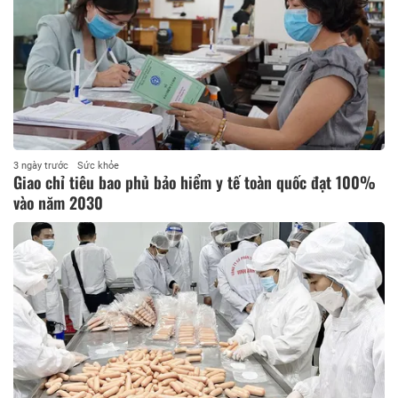
3 ngày trước
Sức khỏe
Giao chỉ tiêu bao phủ bảo hiểm y tế toàn quốc đạt 100%
vào năm 2030