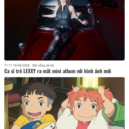
11:11 19/06/2026
Đời sống xã hội
Ca sĩ trẻ LEXXY ra mắt mini album với hình ảnh mới