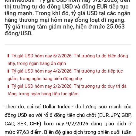
thị trường tự do đồng USD và đồng EUR tiếp tục
tăng mạnh. Trong khi đó, tỷ giá USD tại các ngân
hàng thương mại hôm nay đồng loạt đi ngang.
Tỷ giá trung tâm giảm nhẹ, hiện ở mức 25.063
đồng/USD.
Tỷ giá USD hôm nay 5/2/2026: Thị trường tự do biến động
nhẹ, trong ngân hàng ổn định
Tỷ giá USD hôm nay 4/2/2026: Thị trường tự do tiếp tục
giảm, trong ngân hàng biến động nhẹ
Tỷ giá USD hôm nay 2/2/2026: Thị trường tự do duy trì đà
tăng, trong ngân hàng tiếp tục giảm
Theo đó, chỉ số Dollar Index - đo lường sức mạnh của
đồng USD so với rổ 6 đồng tiền chủ chốt (EUR, JPY, GBP,
CAD, SEK, CHF) hôm nay 9/2/2026 đang giao dịch ở
mức 97,63 điểm. Biên độ giao dịch trong phiên cuối tuần