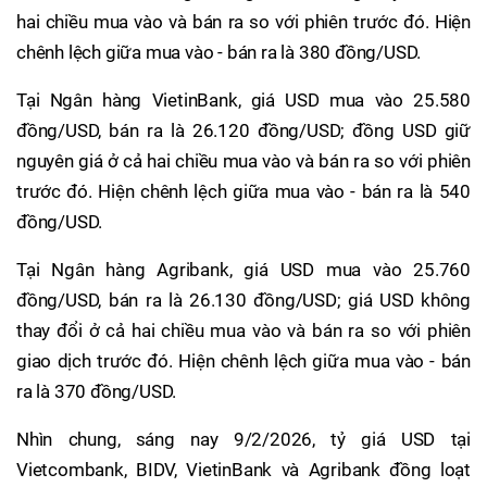
hai chiều mua vào và bán ra so với phiên trước đó. Hiện
chênh lệch giữa mua vào - bán ra là 380 đồng/USD.
Tại Ngân hàng VietinBank, giá USD mua vào 25.580
đồng/USD, bán ra là 26.120 đồng/USD; đồng USD giữ
nguyên giá ở cả hai chiều mua vào và bán ra so với phiên
trước đó. Hiện chênh lệch giữa mua vào - bán ra là 540
đồng/USD.
Tại Ngân hàng Agribank, giá USD mua vào 25.760
đồng/USD, bán ra là 26.130 đồng/USD; giá USD không
thay đổi ở cả hai chiều mua vào và bán ra so với phiên
giao dịch trước đó. Hiện chênh lệch giữa mua vào - bán
ra là 370 đồng/USD.
Nhìn chung, sáng nay 9/2/2026, tỷ giá USD tại
Vietcombank, BIDV, VietinBank và Agribank đồng loạt