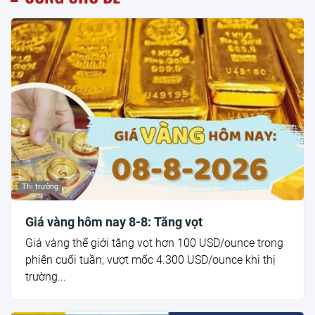
Thị trường
Giá vàng hôm nay 8-8: Tăng vọt
Giá vàng thế giới tăng vọt hơn 100 USD/ounce trong
phiên cuối tuần, vượt mốc 4.300 USD/ounce khi thị
trường...