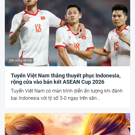
Đời sống xã hội
Tuyển Việt Nam thắng thuyết phục Indonesia,
rộng cửa vào bán kết ASEAN Cup 2026
Tuyển Việt Nam có màn trình diễn ấn tượng khi đánh
bại Indonesia với tỷ số 3-0 ngay trên sân...