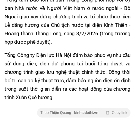
ban Nhà nước về Người Việt Nam ở nước ngoài - Bộ
Ngoại giao xây dựng chương trình và tổ chức thực hiện
Lễ dâng hương của Chủ tịch nước tại điện Kính Thiên -
Hoàng thành Thăng Long, sáng 8/2/2026 (trong trường
hợp được phê duyệt).
Tổng Công ty Điện lực Hà Nội đảm bảo phục vụ nhu cầu
sử dụng điện, điện dự phòng tại buổi tổng duyệt và
chương trình giao lưu nghệ thuật chính thức. Đồng thời
bố trí cán bộ kỹ thuật trực, đảm bảo nguồn điện ổn định
trong suốt thời gian diễn ra các hoạt động của chương
trình Xuân Quê hương.
Theo
Thiện Quang
-
kinhtedothi.vn
Copy link