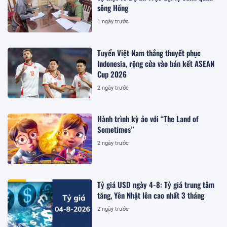
sông Hồng
1 ngày trước
Tuyển Việt Nam thắng thuyết phục
Indonesia, rộng cửa vào bán kết ASEAN
Cup 2026
2 ngày trước
Hành trình kỳ ảo với “The Land of
Sometimes”
2 ngày trước
Tỷ giá USD ngày 4-8: Tỷ giá trung tâm
tăng, Yên Nhật lên cao nhất 3 tháng
2 ngày trước