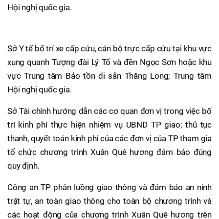
Hội nghị quốc gia.
Sở Y tế bố trí xe cấp cứu, cán bộ trực cấp cứu tại khu vực
xung quanh Tượng đài Lý Tổ và đền Ngọc Sơn hoặc khu
vực Trung tâm Bảo tồn di sản Thăng Long; Trung tâm
Hội nghị quốc gia.
Sở Tài chính hướng dẫn các cơ quan đơn vị trong việc bố
trí kinh phí thực hiện nhiệm vụ UBND TP giao; thủ tục
thanh, quyết toán kinh phí của các đơn vị của TP tham gia
tổ chức chương trình Xuân Quê hương đảm bảo đúng
quy định.
Công an TP phân luồng giao thông và đảm bảo an ninh
trật tự, an toàn giao thông cho toàn bộ chương trình và
các hoạt động của chương trình Xuân Quê hương trên