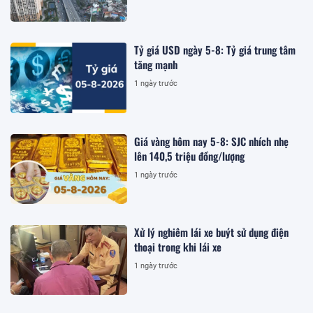
Tỷ giá USD ngày 5-8: Tỷ giá trung tâm
tăng mạnh
1 ngày trước
Giá vàng hôm nay 5-8: SJC nhích nhẹ
lên 140,5 triệu đồng/lượng
1 ngày trước
Xử lý nghiêm lái xe buýt sử dụng điện
thoại trong khi lái xe
1 ngày trước