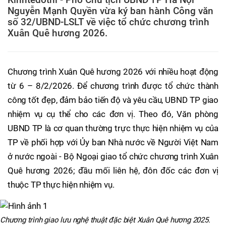
Nguyễn Mạnh Quyền vừa ký ban hành Công văn
số 32/UBND-LSLT về việc tổ chức chương trình
Xuân Quê hương 2026.
Chương trình Xuân Quê hương 2026 với nhiều hoạt động
từ 6 – 8/2/2026. Để chương trình được tổ chức thành
công tốt đẹp, đảm bảo tiến độ và yêu cầu, UBND TP giao
nhiệm vụ cụ thể cho các đơn vị. Theo đó, Văn phòng
UBND TP là cơ quan thường trực thực hiện nhiệm vụ của
TP về phối hợp với Ủy ban Nhà nước về Người Việt Nam
ở nước ngoài - Bộ Ngoại giao tổ chức chương trình Xuân
Quê hương 2026; đầu mối liên hệ, đôn đốc các đơn vị
thuộc TP thực hiện nhiệm vụ.
Chương trình giao lưu nghệ thuật đặc biệt Xuân Quê hương 2025.