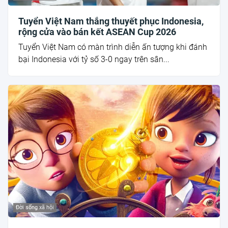
Tuyển Việt Nam thắng thuyết phục Indonesia,
rộng cửa vào bán kết ASEAN Cup 2026
Tuyển Việt Nam có màn trình diễn ấn tượng khi đánh
bại Indonesia với tỷ số 3-0 ngay trên sân...
Đời sống xã hội