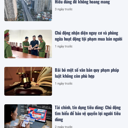
Hiểu đúng để không hoang mang
3 ngày trước
Chủ động nhận diện nguy cơ và phòng
ngừa hoạt động tội phạm mua bán người
1 ngày trước
Bãi bỏ một số văn bản quy phạm pháp
luật không còn phù hợp
1 ngày trước
Tài chính, tín dụng tiêu dùng: Chủ động
tìm hiểu để bảo vệ quyền lợi người tiêu
dùng
2 ngày trước